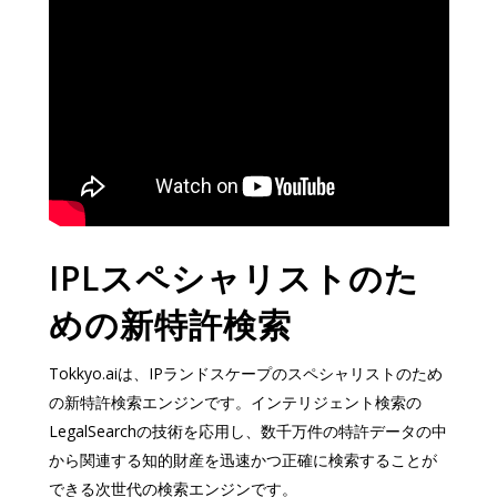
IPLスペシャリストのた
めの新特許検索
Tokkyo.aiは、IPランドスケープのスペシャリストのため
の新特許検索エンジンです。インテリジェント検索の
LegalSearchの技術を応用し、数千万件の特許データの中
から関連する知的財産を迅速かつ正確に検索することが
できる次世代の検索エンジンです。