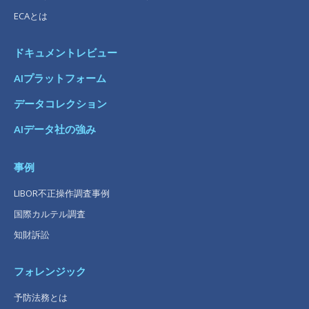
ECAとは
ドキュメントレビュー
AIプラットフォーム
データコレクション
AIデータ社の強み
事例
LIBOR不正操作調査事例
国際カルテル調査
知財訴訟
フォレンジック
予防法務とは