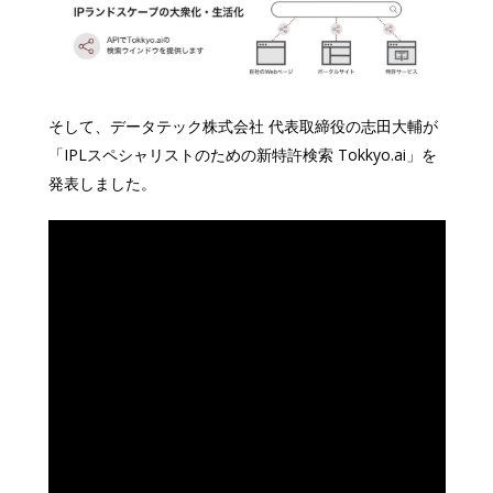
そして、データテック株式会社 代表取締役の志田大輔が
「IPLスペシャリストのための新特許検索 Tokkyo.ai」を
発表しました。