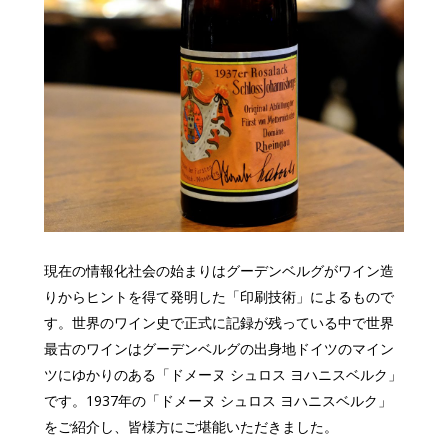
現在の情報化社会の始まりはグーデンベルグがワイン造
りからヒントを得て発明した「印刷技術」によるもので
す。世界のワイン史で正式に記録が残っている中で世界
最古のワインはグーデンベルグの出身地ドイツのマイン
ツにゆかりのある「ドメーヌ シュロス ヨハニスベルク」
です。1937年の「ドメーヌ シュロス ヨハニスベルク」
をご紹介し、皆様方にご堪能いただきました。