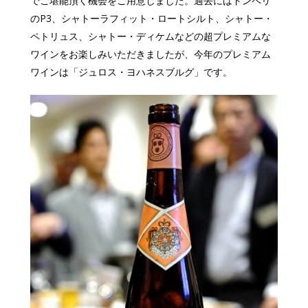
でご堪能頂く機会をご用意しました。過去にはドンペリ
のP3、シャトーラフィット・ロートシルト、シャトー・
ペトリュス、シャトー・ディケムなどの超プレミアムな
ワインをお楽しみいただきましたが、今年のプレミアム
ワインは「ジュロス・ヨハネスブルグ」です。