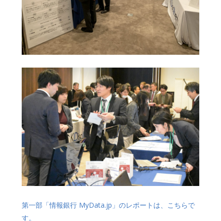
第一部「情報銀行 MyData.jp」のレポートは、こちらで
す。