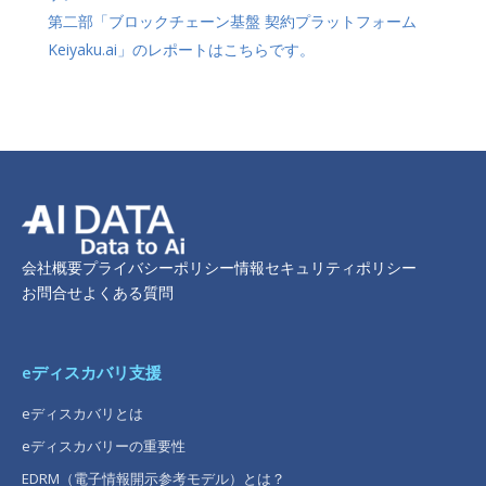
第二部「ブロックチェーン基盤 契約プラットフォーム
Keiyaku.ai」のレポートはこちらです。
会社概要
プライバシーポリシー
情報セキュリティポリシー
お問合せ
よくある質問
eディスカバリ支援
eディスカバリとは
eディスカバリーの重要性
EDRM（電子情報開示参考モデル）とは？