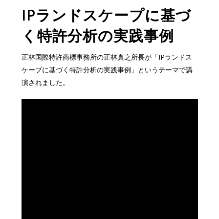
IPランドスケープに基づ
く特許分析の実践事例
正林国際特許商標事務所の正林真之所長が「IPランドス
ケープに基づく特許分析の実践事例」というテーマで講
演されました。