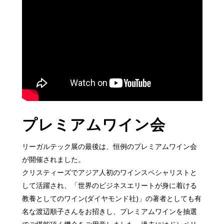
プレミアムワイン会
リーガルテック展の最後は、恒例のプレミアムワイン会
が開催されました。
クリスティーズでアジア人初のワインスペシャリストと
して活躍され、「世界のビジネスエリートが身に着ける
教養としてのワイン(ダイヤモンド社)」の著者としても有
名な渡辺順子さんをお招きし、プレミアムワインを抽選