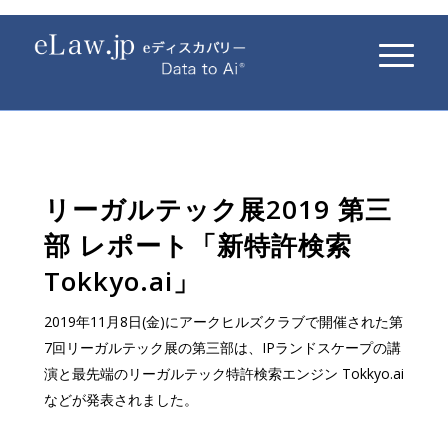
リーガルテック展2019 第三
部 レポート「新特許検索
Tokkyo.ai」
2019年11月8日(金)にアークヒルズクラブで開催された第
7回リーガルテック展の第三部は、IPランドスケープの講
演と最先端のリーガルテック特許検索エンジン Tokkyo.ai
などが発表されました。