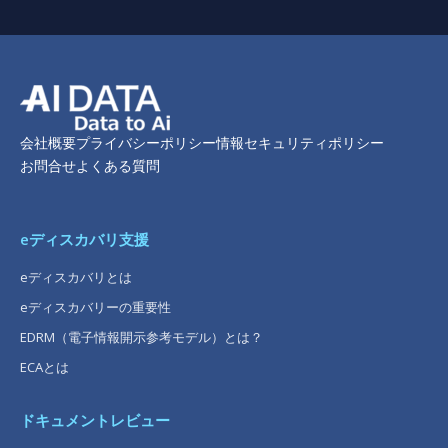
会社概要
プライバシーポリシー
情報セキュリティポリシー
お問合せ
よくある質問
eディスカバリ支援
eディスカバリとは
eディスカバリーの重要性
EDRM（電子情報開示参考モデル）とは？
ECAとは
ドキュメントレビュー