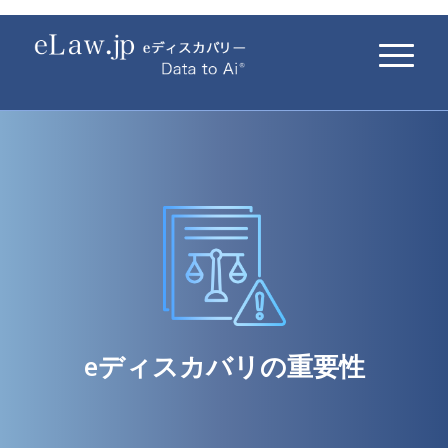
eディスカバリの重要性