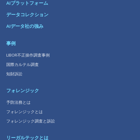
AIプラットフォーム
データコレクション
AIデータ社の強み
事例
LIBOR不正操作調査事例
国際カルテル調査
知財訴訟
フォレンジック
予防法務とは
フォレンジックとは
フォレンジック調査と訴訟
リーガルテックとは