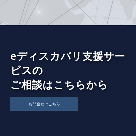
eディスカバリ支援サー
ビスの
ご相談はこちらから
お問合せはこちら