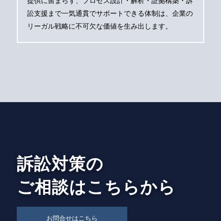
提供に留まらず、プロセス設計・解析・証拠構築・訴
訟支援まで一気通貫でサポートできる体制は、企業の
リーガル戦略に不可欠な価値を生み出します。
訴訟対策の
ご相談はこちらから
お問合せはこちら