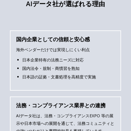
AIデータ社が選ばれる理由
国内企業としての信頼と安心感
海外ベンダーだけでは実現しにくい利点
日本企業特有の法務ニーズに対応
国内法令・規制・商慣習を熟知
日本語の証拠・文書処理を高精度で実施
法務・コンプライアンス業界との連携
AIデータ社は、法務・コンプライアンスEXPO 等の展
示や日本市場への展開を通じて、法務コミュニティと
の強いつながりと専門的知見を蓄積しています。