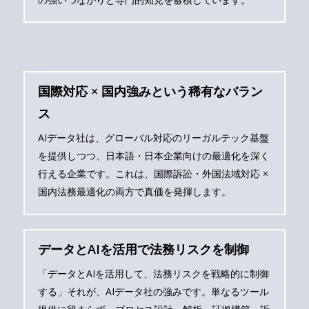
国際対応 × 国内強みという稀有なバラン
ス
AIデータ社は、グローバル対応のリーガルテック基盤
を提供しつつ、日本語・日本企業向けの最適化を深く
行える企業です。これは、国際訴訟・外国法域対応 ×
国内法務最適化の両方で真価を発揮します。
データとAIを活用で法務リスクを制御
「データとAIを活用して、法務リスクを戦略的に制御
する」それが、AIデータ社の強みです。単なるツール