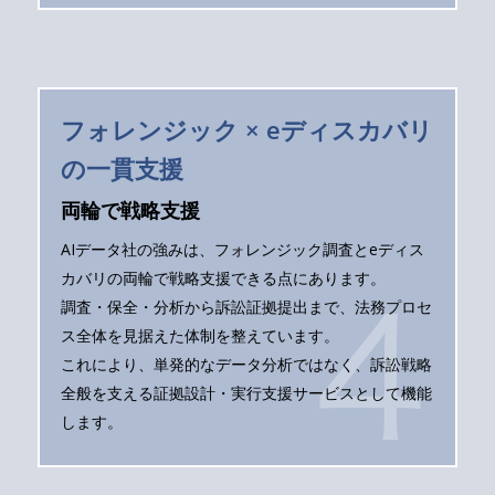
フォレンジック × eディスカバリ
の一貫支援
両輪で戦略支援
AIデータ社の強みは、フォレンジック調査とeディス
カバリの両輪で戦略支援できる点にあります。
調査・保全・分析から訴訟証拠提出まで、法務プロセ
ス全体を見据えた体制を整えています。
これにより、単発的なデータ分析ではなく、訴訟戦略
全般を支える証拠設計・実行支援サービスとして機能
します。