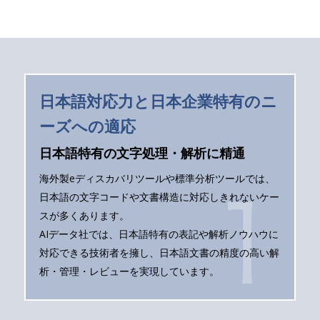
日本語対応力と日本企業特有のニ
ーズへの適応
日本語特有の文字処理・解析に精通
海外製eディスカバリツールや標準分析ツールでは、
日本語の文字コードや文書構造に対応しきれないケー
スが多くあります。
AIデータ社では、日本語特有の表記や解析ノウハウに
対応できる技術者を擁し、日本語文書の精度の高い解
析・管理・レビューを実現しています。