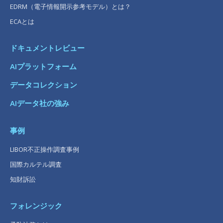
EDRM（電子情報開示参考モデル）とは？
ECAとは
ドキュメントレビュー
AIプラットフォーム
データコレクション
AIデータ社の強み
事例
LIBOR不正操作調査事例
国際カルテル調査
知財訴訟
フォレンジック