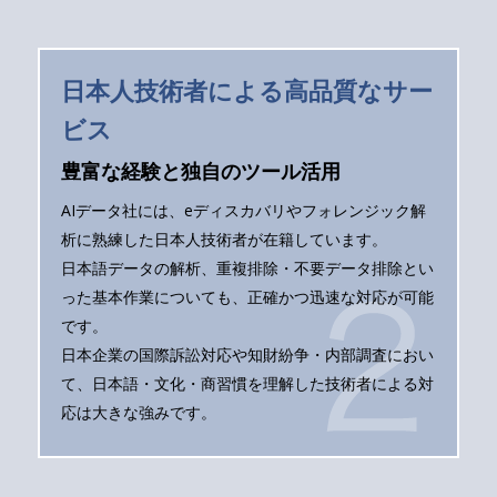
日本人技術者による高品質なサー
ビス
豊富な経験と独自のツール活用
AIデータ社には、eディスカバリやフォレンジック解
析に熟練した日本人技術者が在籍しています。
日本語データの解析、重複排除・不要データ排除とい
った基本作業についても、正確かつ迅速な対応が可能
です。
日本企業の国際訴訟対応や知財紛争・内部調査におい
て、日本語・文化・商習慣を理解した技術者による対
応は大きな強みです。