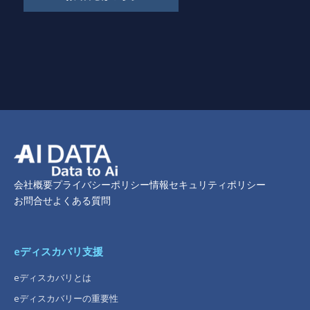
会社概要
プライバシーポリシー
情報セキュリティポリシー
お問合せ
よくある質問
eディスカバリ支援
eディスカバリとは
eディスカバリーの重要性