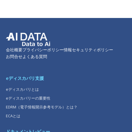
会社概要
プライバシーポリシー
情報セキュリティポリシー
お問合せ
よくある質問
eディスカバリ支援
eディスカバリとは
eディスカバリーの重要性
EDRM（電子情報開示参考モデル）とは？
ECAとは
ドキュメントレビュー