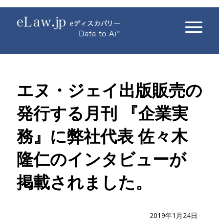
エヌ・ジェイ出版販売の
発行する月刊 『企業実
務』に弊社代表 佐々木
隆仁のインタビューが
掲載されました。
2019年1月24日