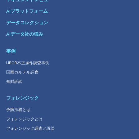
AIプラットフォーム
データコレクション
AIデータ社の強み
事例
LIBOR不正操作調査事例
国際カルテル調査
知財訴訟
フォレンジック
予防法務とは
フォレンジックとは
フォレンジック調査と訴訟